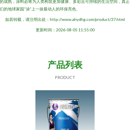
的成熟，涂料必将为人类构筑更加健康、多彩且可持续的生活空间，真正
们的地球家园“涂”上一抹最动人的环保亮色。
如若转载，请注明出处：http://www.ahydhg.com/product/37.html
更新时间：2026-08-05 11:55:00
产品列表
PRODUCT