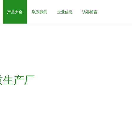
产品大全
联系我们
企业信息
访客留言
质生产厂