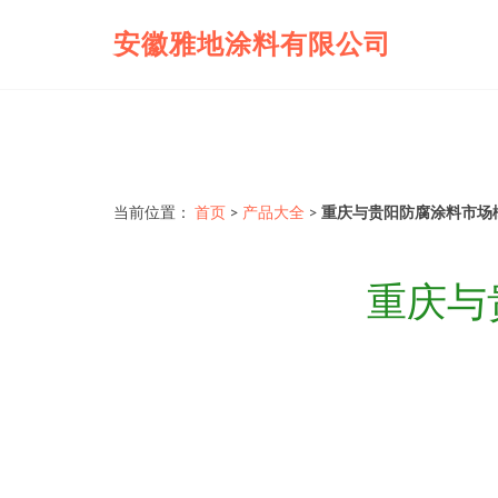
安徽雅地涂料有限公司
当前位置：
首页
>
产品大全
>
重庆与贵阳防腐涂料市场
重庆与