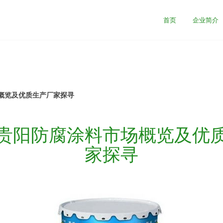
首页
企业简介
概览及优质生产厂家探寻
贵阳防腐涂料市场概览及优
家探寻