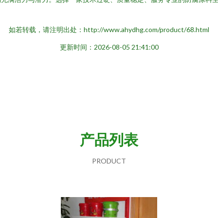
如若转载，请注明出处：http://www.ahydhg.com/product/68.html
更新时间：2026-08-05 21:41:00
产品列表
PRODUCT