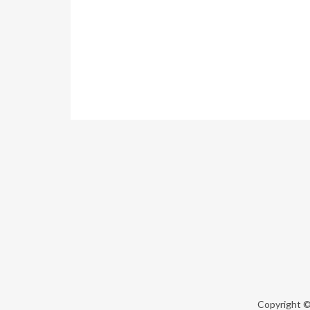
Copyright 