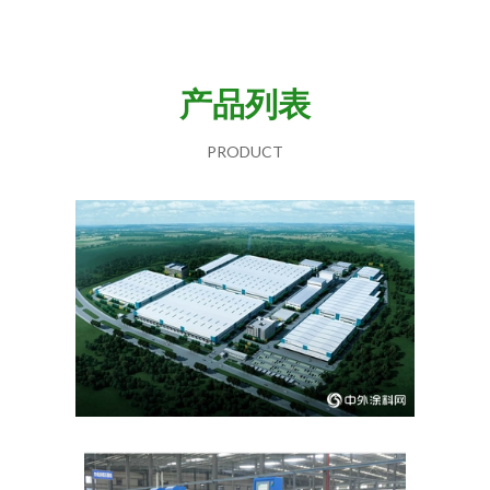
产品列表
PRODUCT