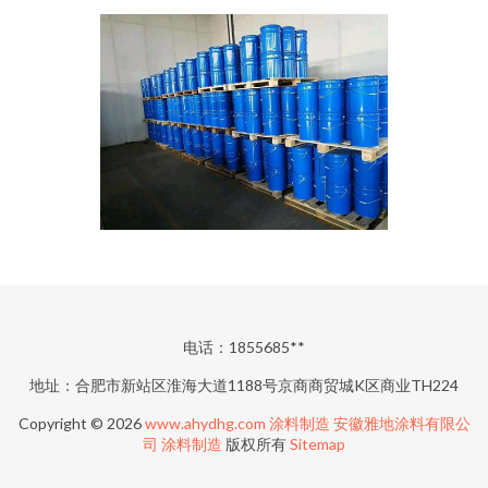
电话：1855685**
地址：合肥市新站区淮海大道1188号京商商贸城K区商业TH224
Copyright © 2026
www.ahydhg.com
涂料制造
安徽雅地涂料有限公
司
涂料制造
版权所有
Sitemap