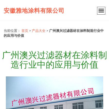
安徽雅地涂料有限公司
当前位置：
首页
>
产品大全
>
广州澳兴过滤器材在涂料制造行业中
的应用与价值
广州澳兴过滤器材在涂料制
造行业中的应用与价值