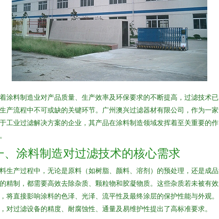
着涂料制造业对产品质量、生产效率及环保要求的不断提高，过滤技术已
生产流程中不可或缺的关键环节。广州澳兴过滤器材有限公司，作为一家
于工业过滤解决方案的企业，其产品在涂料制造领域发挥着至关重要的作
。
一、涂料制造对过滤技术的核心需求
料生产过程中，无论是原料（如树脂、颜料、溶剂）的预处理，还是成品
的精制，都需要高效去除杂质、颗粒物和胶凝物质。这些杂质若未被有效
，将直接影响涂料的色泽、光泽、流平性及最终涂层的保护性能与外观。
，对过滤设备的精度、耐腐蚀性、通量及易维护性提出了高标准要求。